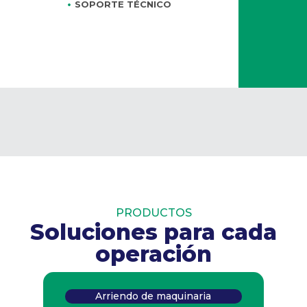
SOPORTE TÉCNICO
PRODUCTOS
Soluciones para cada
operación
Arriendo de maquinaria