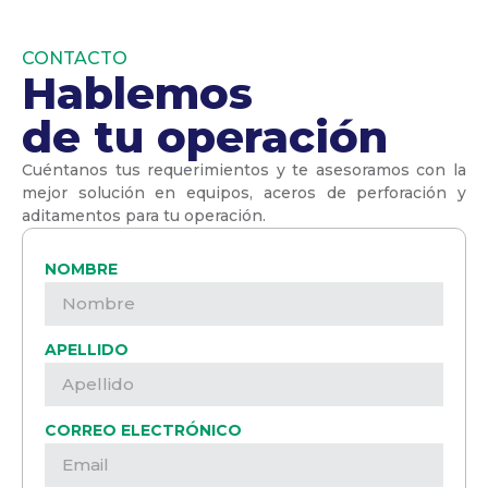
CONTACTO
Hablemos
de tu operación
Cuéntanos tus requerimientos y te asesoramos con la
mejor solución en equipos, aceros de perforación y
aditamentos para tu operación.
NOMBRE
APELLIDO
CORREO ELECTRÓNICO