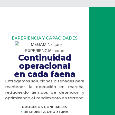
EXPERIENCIA Y CAPACIDADES
Continuidad
operacional
en cada faena
Entregamos soluciones diseñadas para
mantener la operación en marcha,
reduciendo tiempos de detención y
optimizando el rendimiento en terreno.
PROCESOS CONFIABLES
RESPUESTA OPORTUNA