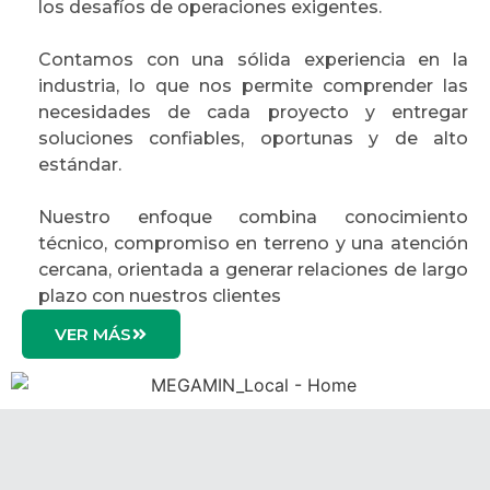
los desafíos de operaciones exigentes.
Contamos con una sólida experiencia en la
industria, lo que nos permite comprender las
necesidades de cada proyecto y entregar
soluciones confiables, oportunas y de alto
estándar.
Nuestro enfoque combina conocimiento
técnico, compromiso en terreno y una atención
cercana, orientada a generar relaciones de largo
plazo con nuestros clientes
VER MÁS