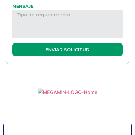
MENSAJE
ENVIAR SOLICITUD
INICIO