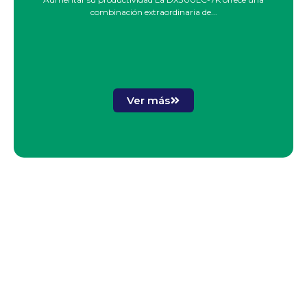
combinación extraordinaria de...
Ver más