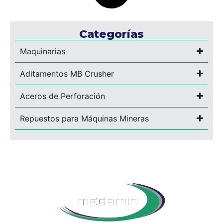
Categorías
Maquinarias
Aditamentos MB Crusher
Aceros de Perforación
Repuestos para Máquinas Mineras