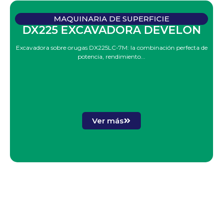
MAQUINARIA DE SUPERFICIE
DX225 EXCAVADORA DEVELON
Excavadora sobre orugas DX225LC-7M: la combinación perfecta de
potencia, rendimiento...
Ver más