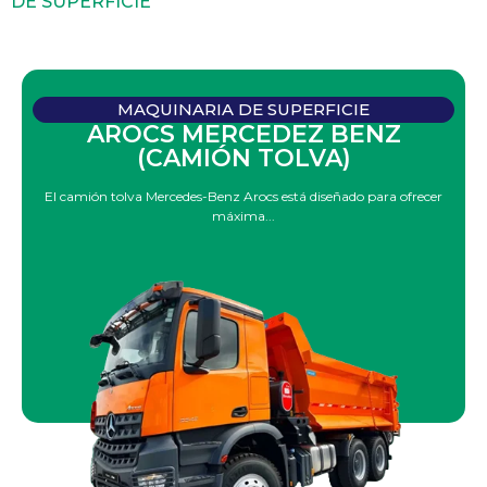
DE SUPERFICIE
MAQUINARIA DE SUPERFICIE
AROCS MERCEDEZ BENZ
(CAMIÓN TOLVA)
El camión tolva Mercedes-Benz Arocs está diseñado para ofrecer
máxima...