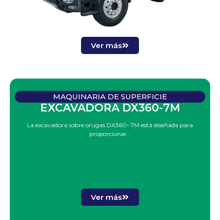
Ver más
MAQUINARIA DE SUPERFICIE
EXCAVADORA DX360-7M
La excavadora sobre orugas DX360- 7M está diseñada para
proporcionar...
Ver más