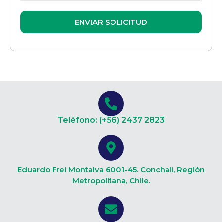
ENVIAR SOLICITUD
Teléfono: (+56) 2437 2823
Eduardo Frei Montalva 6001-45. Conchalí, Región
Metropolitana, Chile.