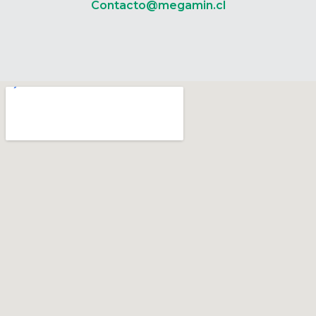
Contacto@megamin.cl