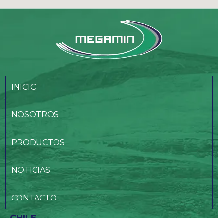
INICIO
NOSOTROS
PRODUCTOS
NOTICIAS
CONTACTO