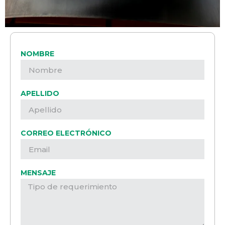
NOMBRE
APELLIDO
CORREO ELECTRÓNICO
MENSAJE