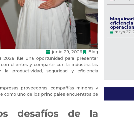
Maquinari
eficiencia
operacion
mayo 27, 
junio 29, 2026
Blog
2026 fue una oportunidad para presentar
 con clientes y compartir con la industria las
 la productividad, seguridad y eficiencia
 empresas proveedoras, compañías mineras y
se como uno de los principales encuentros de
os desafíos de la