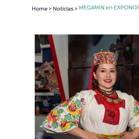
MEGAMIN en EXPONOR 202
Home >
Noticias >