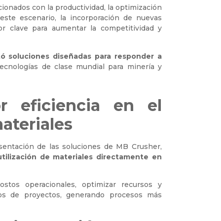
ionados con la productividad, la optimización
este escenario, la incorporación de nuevas
r clave para aumentar la competitividad y
 soluciones diseñadas para responder a
ecnologías de clase mundial para minería y
 eficiencia en el
ateriales
esentación de las soluciones de MB Crusher,
eutilización de materiales directamente en
ostos operacionales, optimizar recursos y
ipos de proyectos, generando procesos más