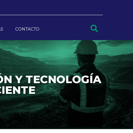
AS
CONTACTO
ÓN Y TECNOLOGÍA
CIENTE