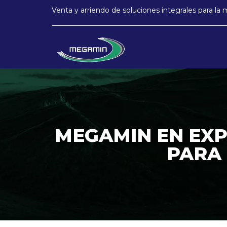
Venta y arriendo de soluciones integrales para la 
MEGAMIN EN EXP
PARA 