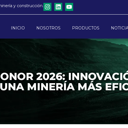
minería y construcción.
INICIO
NOSOTROS
PRODUCTOS
NOTICI
ONOR 2026: INNOVACI
UNA MINERÍA MÁS EFI