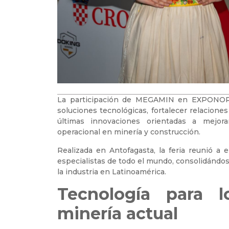
La participación de MEGAMIN en EXPONOR 
soluciones tecnológicas, fortalecer relaciones
últimas innovaciones orientadas a mejorar
operacional en minería y construcción.
Realizada en Antofagasta, la feria reunió a
especialistas de todo el mundo, consolidándo
la industria en Latinoamérica.
Tecnología para l
minería actual