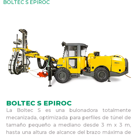
BOLTEC S EPIROC
BOLTEC S EPIROC
La Boltec S es una bulonadora totalmente
mecanizada, optimizada para perfiles de túnel de
tamaño pequeño a mediano desde 3 m x 3 m,
hasta una altura de alcance del brazo máxima de