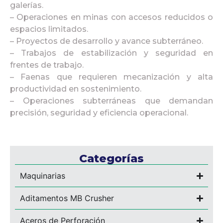
galerías.
– Operaciones en minas con accesos reducidos o
espacios limitados.
– Proyectos de desarrollo y avance subterráneo.
– Trabajos de estabilización y seguridad en
frentes de trabajo.
– Faenas que requieren mecanización y alta
productividad en sostenimiento.
– Operaciones subterráneas que demandan
precisión, seguridad y eficiencia operacional.
Categorías
Maquinarias
Aditamentos MB Crusher
Aceros de Perforación