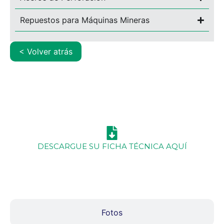
Repuestos para Máquinas Mineras
<
MAQUINARIA
SUBTERRÁNEA
DESCARGUE SU FICHA TÉCNICA AQUÍ
Video
Fotos