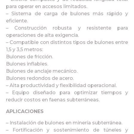
para operar en accesos limitados.
– Sistema de carga de bulones más rápido y
eficiente.
– Construcción robusta y resistente para
operaciones de alta exigencia.
– Compatible con distintos tipos de bulones entre
1,5 y 3,5 metros:
Bulones de fricción.
Bulones inflables.
Bulones de anclaje mecánico.
Bulones redondos de acero.
– Alta productividad y flexibilidad operacional.
– Equipo diseñado para optimizar tiempos y
reducir costos en faenas subterráneas.
APLICACIONES
– Instalación de bulones en minería subterránea.
– Fortificación y sostenimiento de túneles y