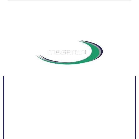
INICIO
NOSOTROS
PRODUCTOS
NOTICIAS