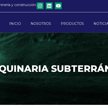
minería y construcción.
INICIO
NOSOTROS
PRODUCTOS
NOTICI
QUINARIA SUBTERRÁ