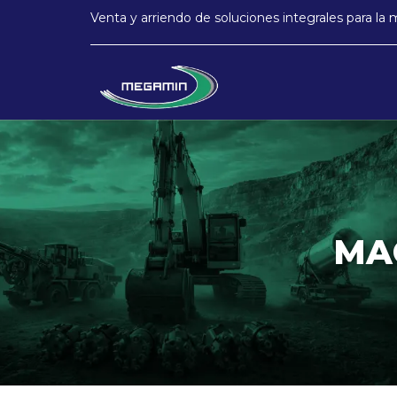
Venta y arriendo de soluciones integrales para la 
MA