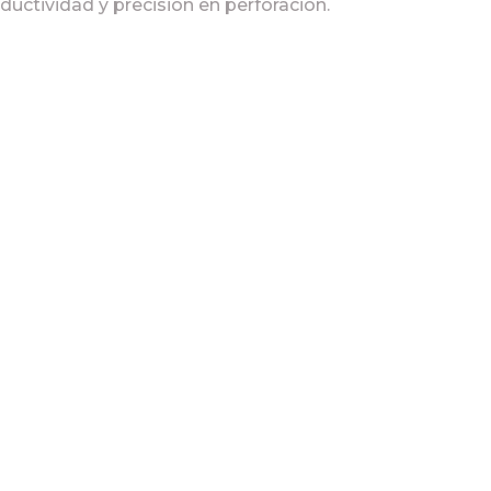
uctividad y precisión en perforación.