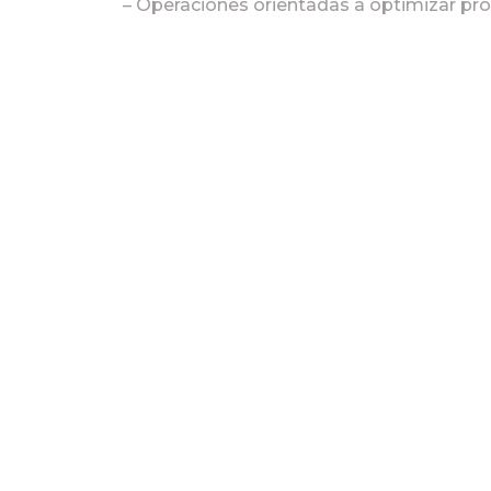
– Operaciones orientadas a optimizar prod