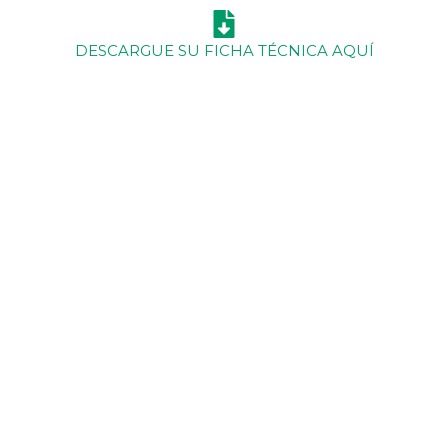
DESCARGUE SU FICHA TÉCNICA AQUÍ