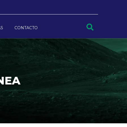
AS
CONTACTO
NEA