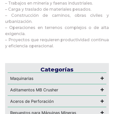
– Trabajos en minería y faenas industriales.
– Carga y traslado de materiales pesados.
– Construcción de caminos, obras civiles y
urbanización.
– Operaciones en terrenos complejos o de alta
exigencia.
– Proyectos que requieren productividad continua
y eficiencia operacional.
Categorías
Maquinarias
Aditamentos MB Crusher
Aceros de Perforación
Repuestos para Máquinas Mineras