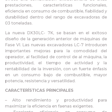
prestaciones, características funcionales,
eficiencia en consumo de combustible, fiabilidad y
durabilidad dentro del rango de excavadoras de
03 toneladas.
La nueva DX30LC- 7K, se basan en el exitoso
diseño de la generación anterior de máquinas de
Fase VI. Las nuevas excavadoras LC-7 introducen
importantes mejoras para la comodidad del
operador, al facilidad de control de al máquina, la
productividad, el tiempo de actividad y la
rentabilidad de la inversión, con un fuerte énfasis
en un consumo bajo de combustible, mayor
potencia, resistencia y versatilidad.
CARACTERÍSTICAS PRINCIPALES
– Alto rendimiento y productividad para
maximizar la eficiencia en faenas exigentes.