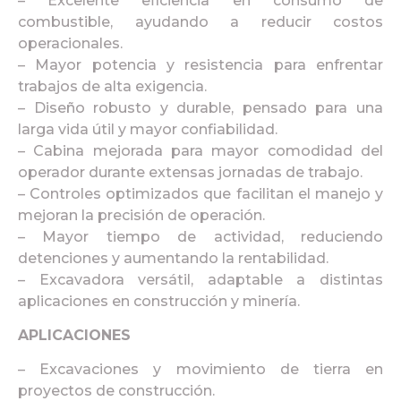
– Excelente eficiencia en consumo de
combustible, ayudando a reducir costos
operacionales.
– Mayor potencia y resistencia para enfrentar
trabajos de alta exigencia.
– Diseño robusto y durable, pensado para una
larga vida útil y mayor confiabilidad.
– Cabina mejorada para mayor comodidad del
operador durante extensas jornadas de trabajo.
– Controles optimizados que facilitan el manejo y
mejoran la precisión de operación.
– Mayor tiempo de actividad, reduciendo
detenciones y aumentando la rentabilidad.
– Excavadora versátil, adaptable a distintas
aplicaciones en construcción y minería.
APLICACIONES
– Excavaciones y movimiento de tierra en
proyectos de construcción.