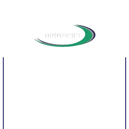
INICIO
NOSOTROS
PRODUCTOS
NOTICIAS