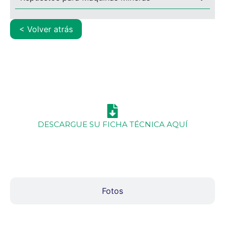
<
MAQUINARIA
DE SUPERFICIE
DESCARGUE SU FICHA TÉCNICA AQUÍ
Video
Fotos